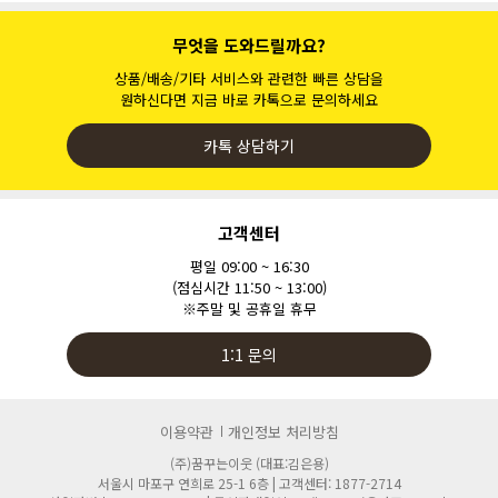
무엇을 도와드릴까요?
상품/배송/기타 서비스와 관련한 빠른 상담을
원하신다면 지금 바로 카톡으로 문의하세요
카톡 상담하기
고객센터
평일 09:00 ~ 16:30
(점심시간 11:50 ~ 13:00)
※주말 및 공휴일 휴무
1:1 문의
이용약관
개인정보 처리방침
(주)꿈꾸는이웃 (대표:김은용)
서울시 마포구 연희로 25-1 6층 | 고객센터: 1877-2714