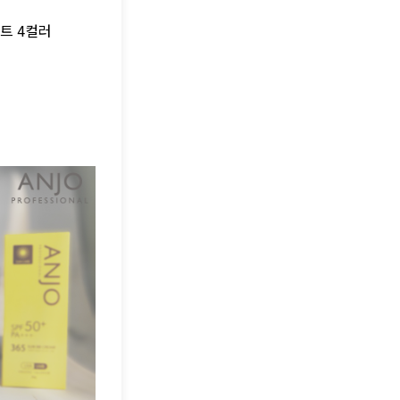
트 4컬러