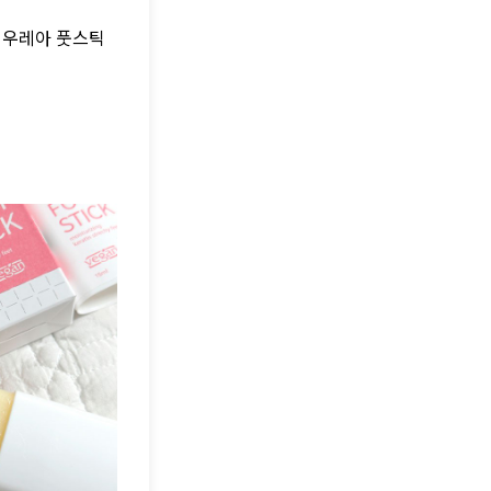
 우레아 풋스틱